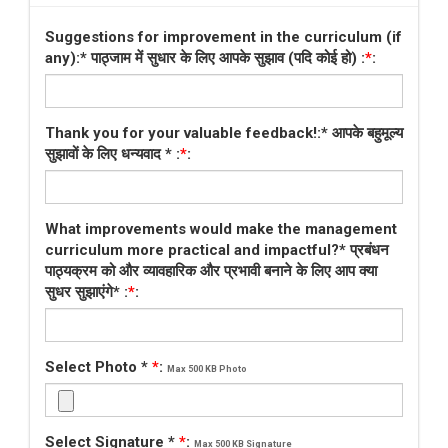
Suggestions for improvement in the curriculum (if
any):* पाठ्जाम में सुधार के लिए आपके सुझाव (पदि कोई हो) :
*
:
Thank you for your valuable feedback!:* आपके बहुमूल्य
सुझावों के लिए धन्यवाद * :
*
:
What improvements would make the management
curriculum more practical and impactful?* प्रबंधन
पाठ्यक्रम को और व्यावहारिक और प्रभावी बनाने के लिए आप क्या
सुधर सुझाएंगे* :
*
:
Select Photo *
*
:
Max 500 KB Photo
Select Signature *
*
:
Max 500 KB Signature