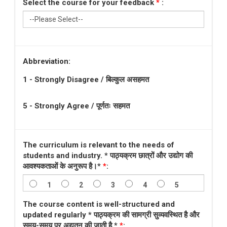
Select the course for your feedback
*
:
Abbreviation:
1 - Strongly Disagree / बिल्कुल असहमत
5 - Strongly Agree / पूर्णतः सहमत
The curriculum is relevant to the needs of
students and industry. * पाठ्यक्रम छात्रों और उद्योग की
आवश्यकताओं के अनुरूप है।*
*
:
1
2
3
4
5
The course content is well-structured and
updated regularly * पाठ्यक्रम की सामग्री सुव्यवस्थित है और
समय-समय पर अद्यतन की जाती है *
*
: