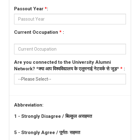
Passout Year
*
:
Current Occupation
*
:
Are you connected to the University Alumni
Network? *क्या आप विश्वविद्यालय के एलुमनाई नेटवर्क से जुड़*
*
:
Abbreviation:
1 - Strongly Disagree / बिल्कुल असहमत
5 - Strongly Agree / पूर्णतः सहमत