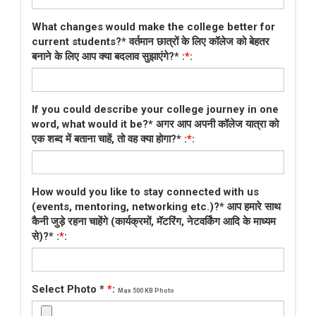
What changes would make the college better for
current students?* वर्तमान छात्रों के लिए कॉलेज को बेहतर
बनाने के लिए आप क्या बदलाव सुझाएंगे?* :
*
:
If you could describe your college journey in one
word, what would it be?* अगर आप अपनी कॉलेज यात्रा को
एक शब्द में बताना चाहें, तो वह क्या होगा?* :
*
:
How would you like to stay connected with us
(events, mentoring, networking etc.)?* आप हमारे साथ
कैनी जुड़े रहना चाहेंगे (कार्यक्रमों, मॅटरिंग, नेटवर्किंग आदि के माध्यम
से)?* :
*
:
Select Photo *
*
:
Max 500 KB Photo