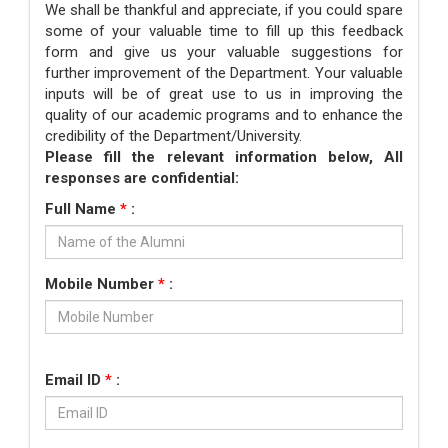
We shall be thankful and appreciate, if you could spare
some of your valuable time to fill up this feedback
form and give us your valuable suggestions for
further improvement of the Department. Your valuable
inputs will be of great use to us in improving the
quality of our academic programs and to enhance the
credibility of the Department/University.
Please fill the relevant information below, All
responses are confidential:
Full Name
*
:
Mobile Number
*
:
Email ID
*
: